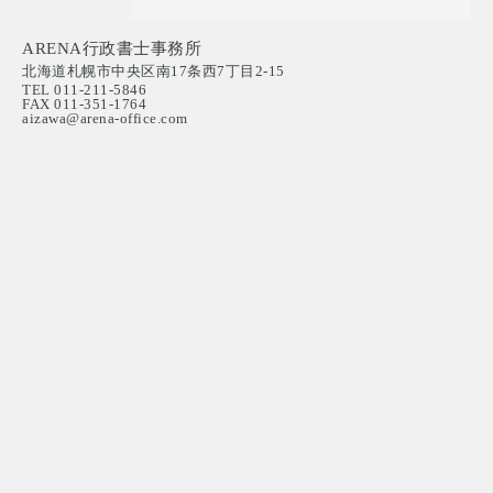
ARENA行政書士事務所
北海道札幌市中央区南17条西7丁目2-15
TEL 011-211-5846
FAX 011-351-1764
aizawa@arena-office.com