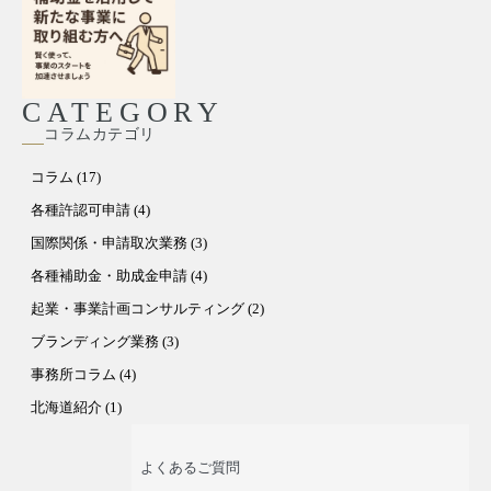
CATEGORY
コラムカテゴリ
コラム (17)
各種許認可申請 (4)
国際関係・申請取次業務 (3)
各種補助金・助成金申請 (4)
起業・事業計画コンサルティング (2)
ブランディング業務 (3)
事務所コラム (4)
北海道紹介 (1)
よくあるご質問