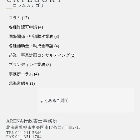
コラムカテゴリ
コラム (17)
各種許認可申請 (4)
国際関係・申請取次業務 (3)
各種補助金・助成金申請 (4)
起業・事業計画コンサルティング (2)
ブランディング業務 (3)
事務所コラム (4)
北海道紹介 (1)
よくあるご質問
ARENA行政書士事務所
北海道札幌市中央区南17条西7丁目2-15
TEL 011-211-5846
FAX 011-351-1764