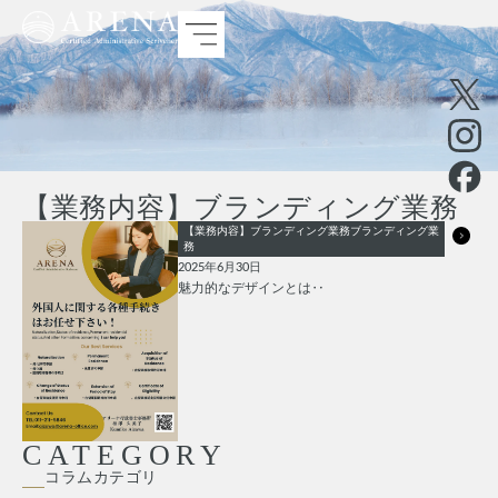
【業務内容】ブランディング業務
【業務内容】ブランディング業務
ブランディング業
務
2025年6月30日
魅力的なデザインとは‥
CATEGORY
コラムカテゴリ