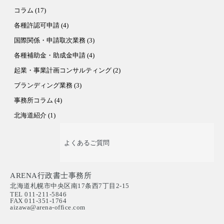
コラム (17)
各種許認可申請 (4)
国際関係・申請取次業務 (3)
各種補助金・助成金申請 (4)
起業・事業計画コンサルティング (2)
ブランディング業務 (3)
事務所コラム (4)
北海道紹介 (1)
よくあるご質問
ARENA行政書士事務所
北海道札幌市中央区南17条西7丁目2-15
TEL 011-211-5846
FAX 011-351-1764
aizawa@arena-office.com