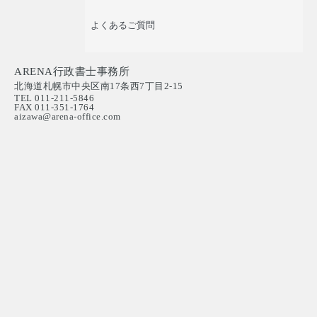
よくあるご質問
ARENA行政書士事務所
北海道札幌市中央区南17条西7丁目2-15
TEL 011-211-5846
FAX 011-351-1764
aizawa@arena-office.com