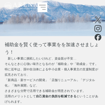
補助金を賢く使って事業をを加速させましょ
う！
新しい事業に挑戦したいけれど、資金面が不安…
そんなときに心強い味方となるのが「補助金」や「助成金」です。
特に近年は、国や自治体による中小企業・個人事業主の支援制度が
拡充されており、
「新商品・新サービスの開発」「店舗リニューアル」「デジタル
化」「海外展開」など、
さまざまな分野で活用できる補助金が用意されています。
活用のメリットとして
自己資金の負担を軽減できる
ということがあ
げられます。