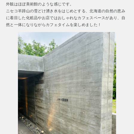
外観はほぼ美術館のような感じです。
ニセコ羊蹄山の雪どけ湧き水をはじめとする、北海道の自然の恵み
に着目した化粧品やお店ではおしゃれなカフェスペースがあり、自
然と一体になりながらカフェタイムを楽しめました！