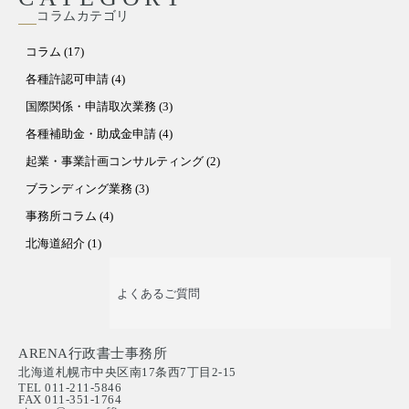
コラムカテゴリ
コラム (17)
各種許認可申請 (4)
国際関係・申請取次業務 (3)
各種補助金・助成金申請 (4)
起業・事業計画コンサルティング (2)
ブランディング業務 (3)
事務所コラム (4)
北海道紹介 (1)
よくあるご質問
ARENA行政書士事務所
北海道札幌市中央区南17条西7丁目2-15
TEL 011-211-5846
FAX 011-351-1764