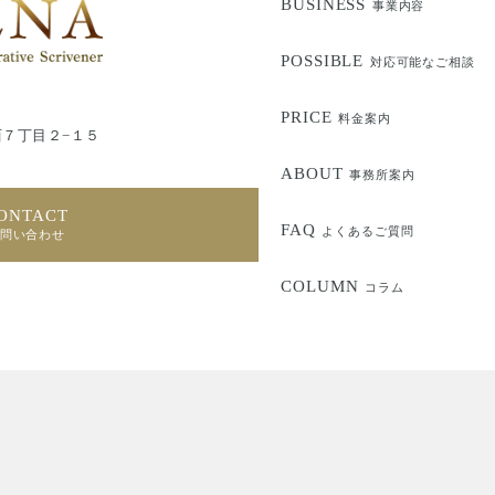
BUSINESS
事業内容
POSSIBLE
対応可能なご相談
PRICE
料金案内
７丁目２−１５
ABOUT
事務所案内
ONTACT
FAQ
よくあるご質問
問い合わせ
COLUMN
コラム