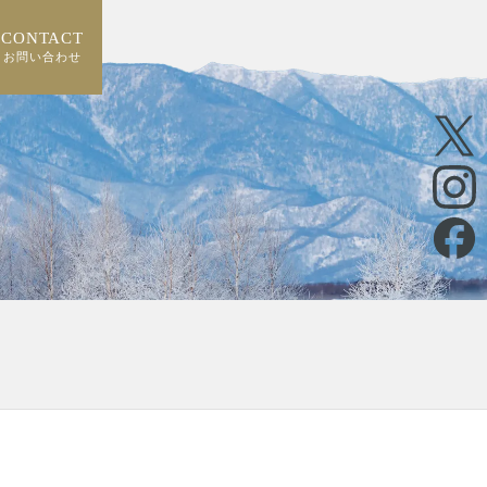
CONTACT
お問い合わせ
CONTACT
お問い合わせ